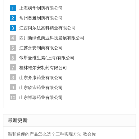
上海枫华制药有限公司
常州奥雅制药有限公司
江西阿尔法高科药业有限公司
四川新绿色药业科技发展有限公司
江苏永安制药有限公司
帝斯曼维生素(上海)有限公司
桂林维尔安制药有限公司
山东齐康药业有限公司
山东欣宏药业有限公司
山东祥瑞药业有限公司
最新更新
温和通便的产品怎么选？三种实现方法 教会你