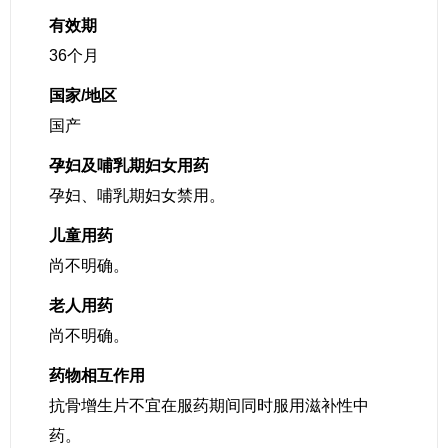
有效期
36个月
国家/地区
国产
孕妇及哺乳期妇女用药
孕妇、哺乳期妇女禁用。
儿童用药
尚不明确。
老人用药
尚不明确。
药物相互作用
抗骨增生片不宜在服药期间同时服用滋补性中
药。