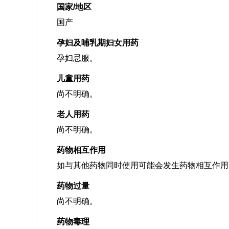
国家/地区
国产
孕妇及哺乳期妇女用药
孕妇忌服。
儿童用药
尚不明确。
老人用药
尚不明确。
药物相互作用
如与其他药物同时使用可能会发生药物相互作用
药物过量
尚不明确。
药物毒理