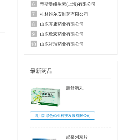
帝斯曼维生素(上海)有限公司
桂林维尔安制药有限公司
山东齐康药业有限公司
山东欣宏药业有限公司
山东祥瑞药业有限公司
最新药品
胆舒滴丸
四川新绿色药业科技发展有限公司
那格列奈片