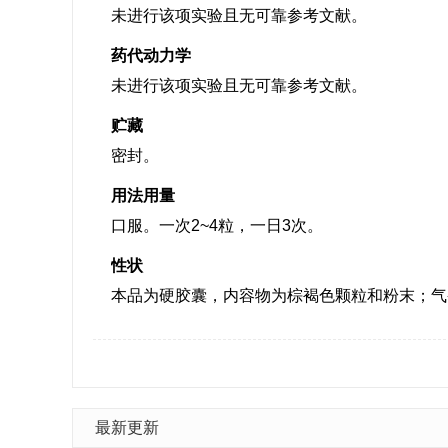
未进行该项实验且无可靠参考文献。
药代动力学
未进行该项实验且无可靠参考文献。
贮藏
密封。
用法用量
口服。一次2~4粒，一日3次。
性状
本品为硬胶囊，内容物为棕褐色颗粒和粉末；气
最新更新