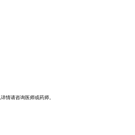
,详情请咨询医师或药师。