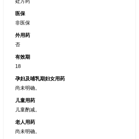
处方药
医保
非医保
外用药
否
有效期
18
孕妇及哺乳期妇女用药
尚未明确。
儿童用药
儿童酌减。
老人用药
尚未明确。