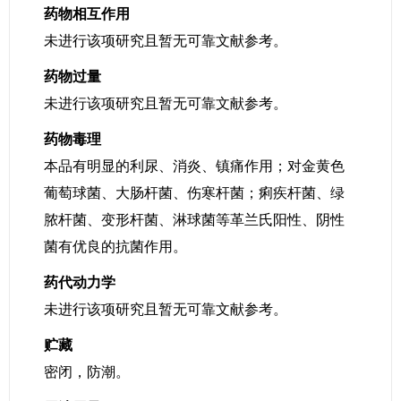
药物相互作用
未进行该项研究且暂无可靠文献参考。
药物过量
未进行该项研究且暂无可靠文献参考。
药物毒理
本品有明显的利尿、消炎、镇痛作用；对金黄色
葡萄球菌、大肠杆菌、伤寒杆菌；痢疾杆菌、绿
脓杆菌、变形杆菌、淋球菌等革兰氏阳性、阴性
菌有优良的抗菌作用。
药代动力学
未进行该项研究且暂无可靠文献参考。
贮藏
密闭，防潮。