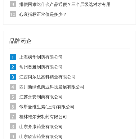
排便困难吃什么产品通便？三个层级选对才有用
心衰指标正常值是多少？
品牌药企
上海枫华制药有限公司
常州奥雅制药有限公司
江西阿尔法高科药业有限公司
四川新绿色药业科技发展有限公司
江苏永安制药有限公司
帝斯曼维生素(上海)有限公司
桂林维尔安制药有限公司
山东齐康药业有限公司
山东欣宏药业有限公司