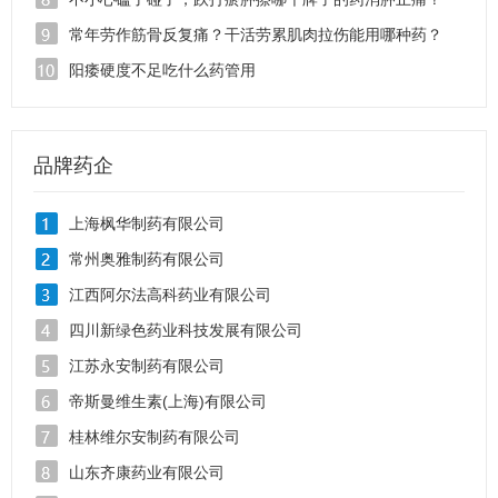
常年劳作筋骨反复痛？干活劳累肌肉拉伤能用哪种药？
阳痿硬度不足吃什么药管用
品牌药企
上海枫华制药有限公司
常州奥雅制药有限公司
江西阿尔法高科药业有限公司
四川新绿色药业科技发展有限公司
江苏永安制药有限公司
帝斯曼维生素(上海)有限公司
桂林维尔安制药有限公司
山东齐康药业有限公司