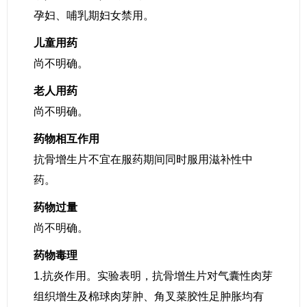
孕妇、哺乳期妇女禁用。
儿童用药
尚不明确。
老人用药
尚不明确。
药物相互作用
抗骨增生片不宜在服药期间同时服用滋补性中
药。
药物过量
尚不明确。
药物毒理
1.抗炎作用。实验表明，抗骨增生片对气囊性肉芽
组织增生及棉球肉芽肿、角叉菜胶性足肿胀均有