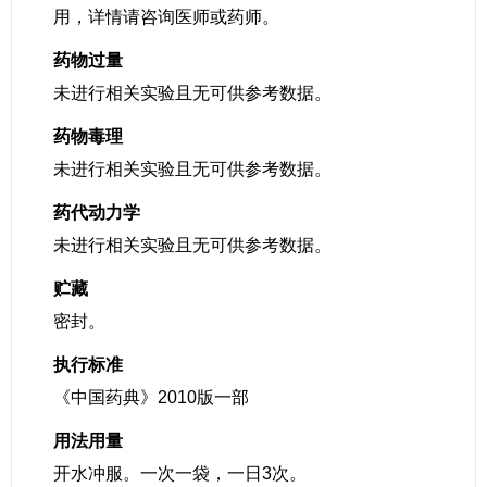
用，详情请咨询医师或药师。
药物过量
未进行相关实验且无可供参考数据。
药物毒理
未进行相关实验且无可供参考数据。
药代动力学
未进行相关实验且无可供参考数据。
贮藏
密封。
执行标准
《中国药典》2010版一部
用法用量
开水冲服。一次一袋，一日3次。