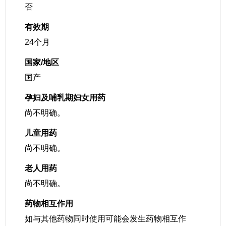
否
有效期
24个月
国家/地区
国产
孕妇及哺乳期妇女用药
尚不明确。
儿童用药
尚不明确。
老人用药
尚不明确。
药物相互作用
如与其他药物同时使用可能会发生药物相互作