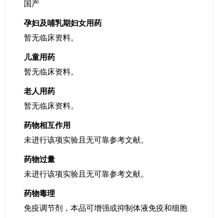
国产
孕妇及哺乳期妇女用药
暂无临床资料。
儿童用药
暂无临床资料。
老人用药
暂无临床资料。
药物相互作用
未进行该项实验且无可靠参考文献。
药物过量
未进行该项实验且无可靠参考文献。
药物毒理
免疫调节剂，本品可增强或抑制体液免疫和细胞