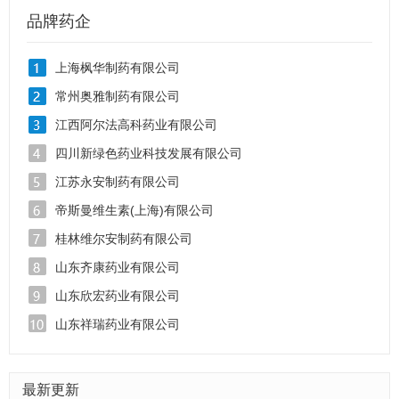
品牌药企
上海枫华制药有限公司
常州奥雅制药有限公司
江西阿尔法高科药业有限公司
四川新绿色药业科技发展有限公司
江苏永安制药有限公司
帝斯曼维生素(上海)有限公司
桂林维尔安制药有限公司
山东齐康药业有限公司
山东欣宏药业有限公司
山东祥瑞药业有限公司
最新更新