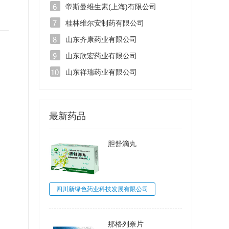
帝斯曼维生素(上海)有限公司
桂林维尔安制药有限公司
山东齐康药业有限公司
山东欣宏药业有限公司
山东祥瑞药业有限公司
最新药品
胆舒滴丸
四川新绿色药业科技发展有限公司
那格列奈片