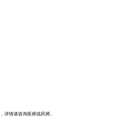
，详情请咨询医师或药师。