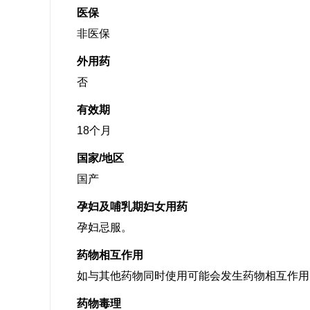
医保
非医保
外用药
否
有效期
18个月
国家/地区
国产
孕妇及哺乳期妇女用药
孕妇忌服。
药物相互作用
如与其他药物同时使用可能会发生药物相互作用
药物毒理