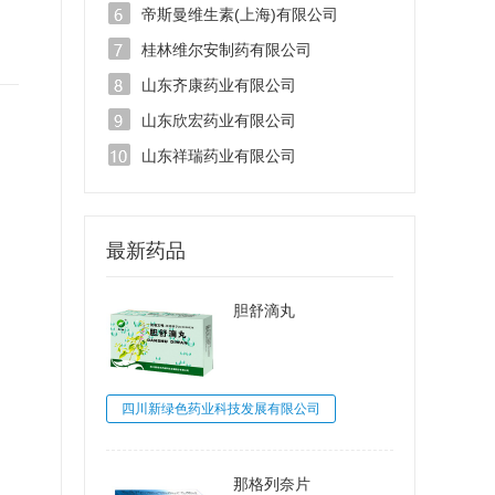
帝斯曼维生素(上海)有限公司
桂林维尔安制药有限公司
山东齐康药业有限公司
山东欣宏药业有限公司
山东祥瑞药业有限公司
最新药品
胆舒滴丸
四川新绿色药业科技发展有限公司
那格列奈片