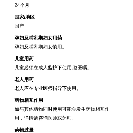
24个月
国家/地区
国产
孕妇及哺乳期妇女用药
孕妇及哺乳期妇女慎用。
儿童用药
儿童必须在成人监护下使用,遵医嘱。
老人用药
老人应在专业医师指导下使用。
药物相互作用
如与其他药物同时使用可能会发生药物相互作
用，详情请咨询医师或药师。
药物过量