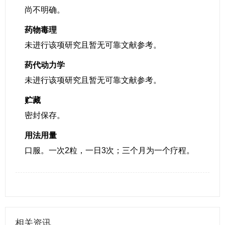
尚不明确。
药物毒理
未进行该项研究且暂无可靠文献参考。
药代动力学
未进行该项研究且暂无可靠文献参考。
贮藏
密封保存。
用法用量
口服。一次2粒，一日3次；三个月为一个疗程。
相关资讯