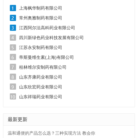
上海枫华制药有限公司
常州奥雅制药有限公司
江西阿尔法高科药业有限公司
四川新绿色药业科技发展有限公司
江苏永安制药有限公司
帝斯曼维生素(上海)有限公司
桂林维尔安制药有限公司
山东齐康药业有限公司
山东欣宏药业有限公司
山东祥瑞药业有限公司
最新更新
温和通便的产品怎么选？三种实现方法 教会你