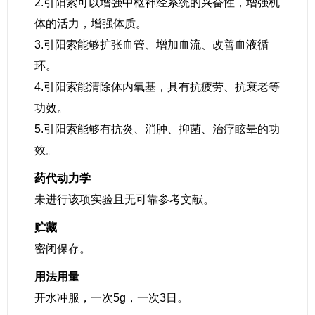
2.引阳索可以增强中枢神经系统的兴奋性，增强机
体的活力，增强体质。
3.引阳索能够扩张血管、增加血流、改善血液循
环。
4.引阳索能清除体内氧基，具有抗疲劳、抗衰老等
功效。
5.引阳索能够有抗炎、消肿、抑菌、治疗眩晕的功
效。
药代动力学
未进行该项实验且无可靠参考文献。
贮藏
密闭保存。
用法用量
开水冲服，一次5g，一次3日。