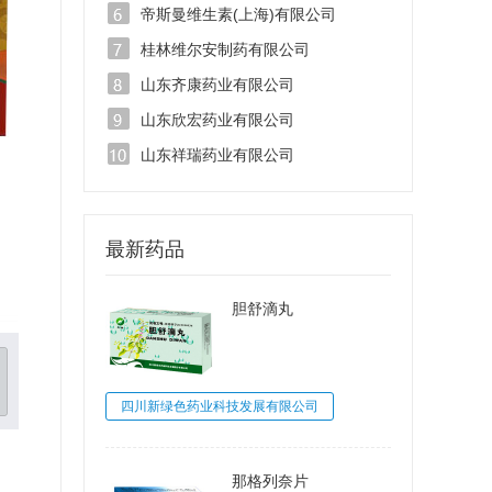
帝斯曼维生素(上海)有限公司
桂林维尔安制药有限公司
山东齐康药业有限公司
山东欣宏药业有限公司
山东祥瑞药业有限公司
最新药品
胆舒滴丸
四川新绿色药业科技发展有限公司
那格列奈片