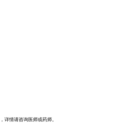
，详情请咨询医师或药师。