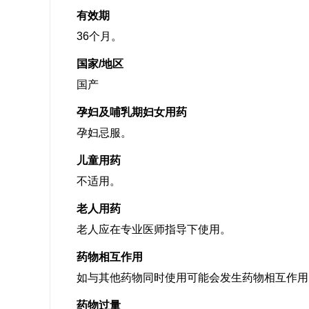
有效期
36个月。
国家/地区
国产
孕妇及哺乳期妇女用药
孕妇忌服。
儿童用药
不适用。
老人用药
老人应在专业医师指导下使用。
药物相互作用
如与其他药物同时使用可能会发生药物相互作用
药物过量