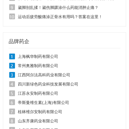
崴脚别乱揉！崴伤脚踝涂什么药能消肿止痛？
运动后疲劳酸痛涂正骨水有用吗？答案在这里！
品牌药企
上海枫华制药有限公司
常州奥雅制药有限公司
江西阿尔法高科药业有限公司
四川新绿色药业科技发展有限公司
江苏永安制药有限公司
帝斯曼维生素(上海)有限公司
桂林维尔安制药有限公司
山东齐康药业有限公司