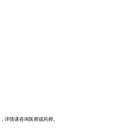
，详情请咨询医师或药师。