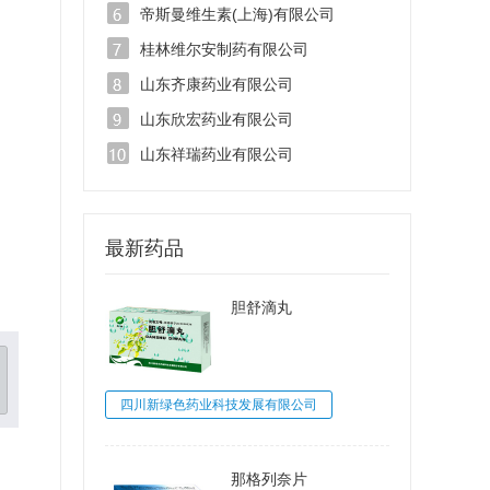
帝斯曼维生素(上海)有限公司
桂林维尔安制药有限公司
山东齐康药业有限公司
山东欣宏药业有限公司
山东祥瑞药业有限公司
最新药品
胆舒滴丸
四川新绿色药业科技发展有限公司
那格列奈片