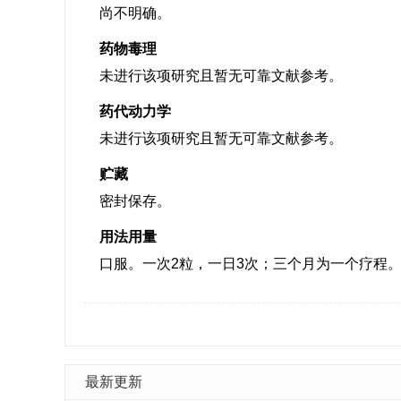
尚不明确。
药物毒理
未进行该项研究且暂无可靠文献参考。
药代动力学
未进行该项研究且暂无可靠文献参考。
贮藏
密封保存。
用法用量
口服。一次2粒，一日3次；三个月为一个疗程
最新更新