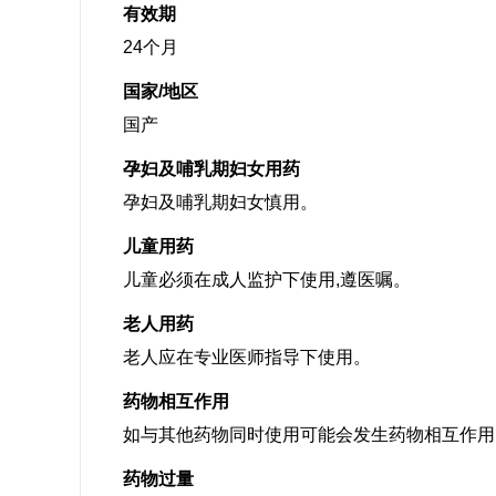
有效期
24个月
国家/地区
国产
孕妇及哺乳期妇女用药
孕妇及哺乳期妇女慎用。
儿童用药
儿童必须在成人监护下使用,遵医嘱。
老人用药
老人应在专业医师指导下使用。
药物相互作用
如与其他药物同时使用可能会发生药物相互作用
药物过量