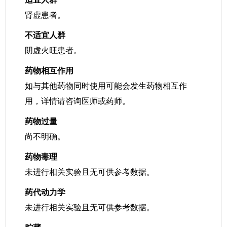
肾虚患者。
不适宜人群
阴虚火旺患者。
药物相互作用
如与其他药物同时使用可能会发生药物相互作
用，详情请咨询医师或药师。
药物过量
尚不明确。
药物毒理
未进行相关实验且无可供参考数据。
药代动力学
未进行相关实验且无可供参考数据。