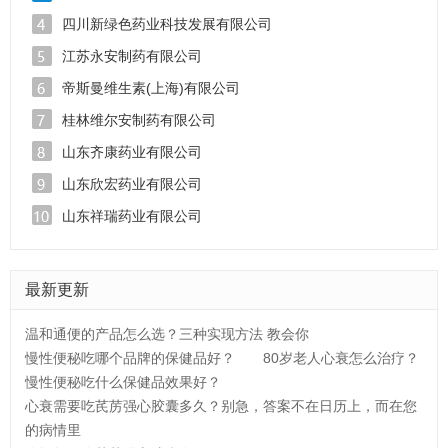
四川新绿色药业科技发展有限公司
江苏永安制药有限公司
帝斯曼维生素(上海)有限公司
桂林维尔安制药有限公司
山东齐康药业有限公司
山东欣宏药业有限公司
山东祥瑞药业有限公司
最新更新
温和通便的产品怎么选？三种实现方法 教会你
慢性便秘吃哪个品牌的保健品好？
80岁老人心衰怎么治疗？
慢性便秘吃什么保健品效果好？
心衰需要吃芪苈强心胶囊多久？别急，答案不在日历上，而在您
的病情里