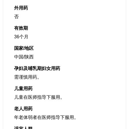
外用药
否
有效期
36个月
国家/地区
中国/陕西
孕妇及哺乳期妇女用药
需谨慎用药。
儿童用药
儿童在医师指导下服用。
老人用药
年老体弱者在医师指导下服用。
适宜人群