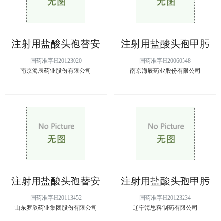
注射用盐酸头孢替安
注射用盐酸头孢甲肟
国药准字H20123020
国药准字H20060548
南京海辰药业股份有限公司
南京海辰药业股份有限公司
注射用盐酸头孢替安
注射用盐酸头孢甲肟
国药准字H20113452
国药准字H20123234
山东罗欣药业集团股份有限公司
辽宁海思科制药有限公司