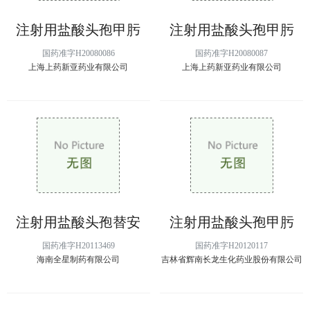
注射用盐酸头孢甲肟
注射用盐酸头孢甲肟
国药准字H20080086
国药准字H20080087
上海上药新亚药业有限公司
上海上药新亚药业有限公司
注射用盐酸头孢替安
注射用盐酸头孢甲肟
国药准字H20113469
国药准字H20120117
海南全星制药有限公司
吉林省辉南长龙生化药业股份有限公司