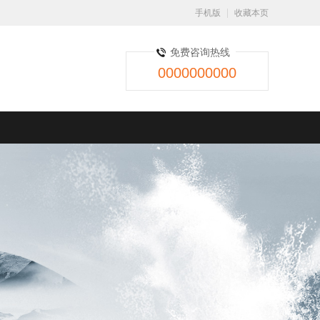
手机版
收藏本页
免费咨询热线
0000000000