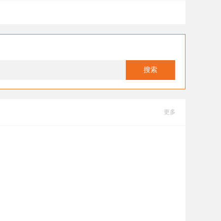
搜索
更多