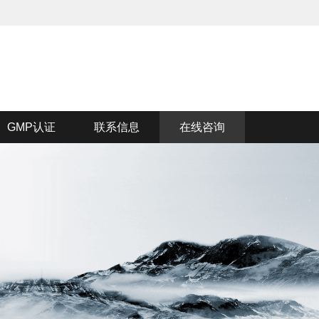
GMP认证
联系信息
在线咨询