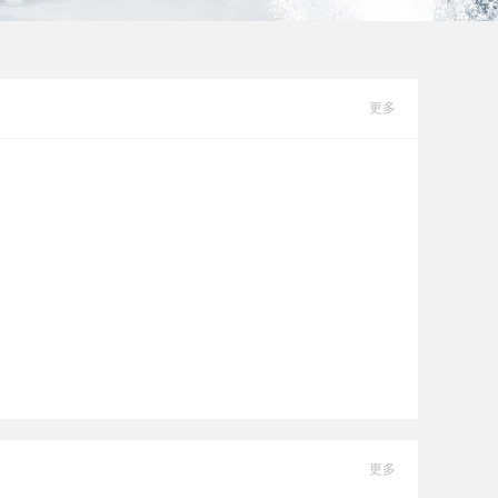
更多
更多