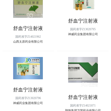
舒血宁注射液
舒血宁注射液
国药准字Z13020795
神威药业集团有限公司
国药准字Z14021962
山西太原药业有限公司
舒血宁注射液
舒血宁注射液
国药准字Z13020796
神威药业集团有限公司
国药准字Z14021871
朗致集团万荣药业有限公司