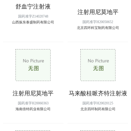
舒血宁注射液
注射用尼莫地平
国药准字Z14020748
国药准字H20050652
山西振东泰盛制药有限公司
北京四环科宝制药有限公司
注射用尼莫地平
马来酸桂哌齐特注射液
国药准字H20060363
国药准字H20020125
海南倍特药业有限公司
北京四环制药有限公司