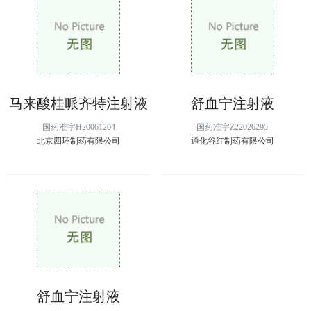
马来酸桂哌齐特注射液
舒血宁注射液
国药准字H20061204
国药准字Z22026295
北京四环制药有限公司
通化谷红制药有限公司
舒血宁注射液