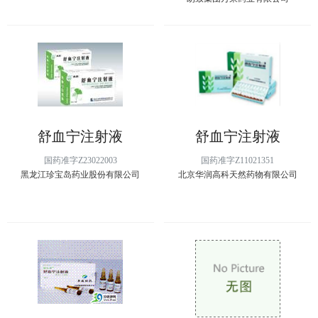
舒血宁注射液
舒血宁注射液
国药准字Z23022003
国药准字Z11021351
黑龙江珍宝岛药业股份有限公司
北京华润高科天然药物有限公司