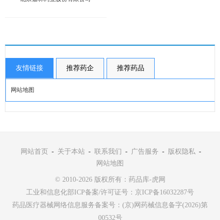
友情链接
推荐药企
推荐药品
网站地图
网站首页
-
关于本站
-
联系我们
-
广告服务
-
版权隐私
-
网站地图
© 2010-2026 版权所有：药品库-虎网
工业和信息化部ICP备案/许可证号：
京ICP备16032287号
药品医疗器械网络信息服务备案号：(京)网药械信息备字(2026)第
00532号