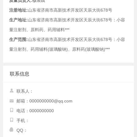
质量负责人:
穆淑娥
注册地址:
山东省济南市高新技术开发区天辰大街678号
生产地址:
山东省济南市高新技术开发区天辰大街678号：小容
量注射剂、原料药、药用辅料***
生产范围:
山东省济南市高新技术开发区天辰大街678号：小容
量注射剂、药用辅料(玻璃酸钠)、原料药(玻璃酸钠)***
联系信息
联系人：
邮箱：0000000000@qq.com
电话：0000000000
手机：
QQ：