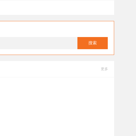
搜索
更多