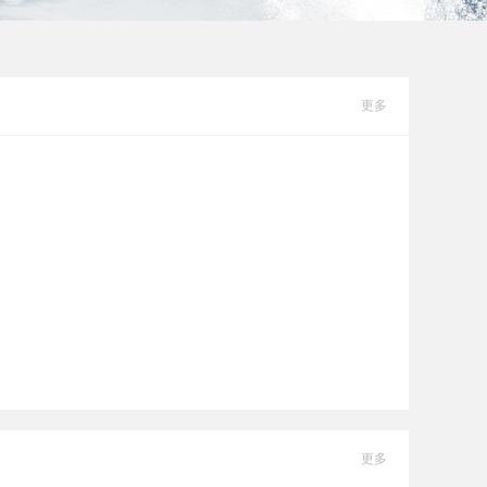
更多
更多