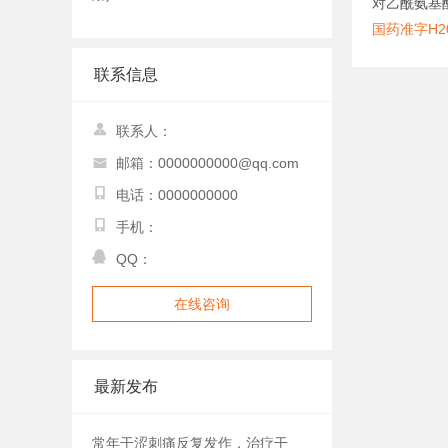
对乙酰氨基
国药准字H20
联系信息
联系人：
邮箱：0000000000@qq.com
电话：0000000000
手机：
QQ：
在线咨询
最新发布
常年干涩刺痛反复发作，治疗干