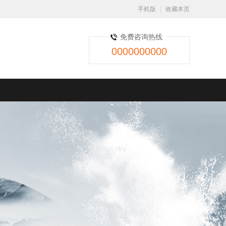
手机版
收藏本页
免费咨询热线
0000000000