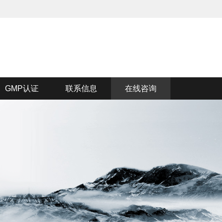
GMP认证
联系信息
在线咨询