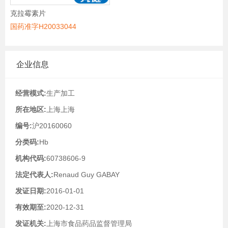
克拉霉素片
国药准字H20033044
企业信息
经营模式:
生产加工
所在地区:
上海上海
编号:
沪20160060
分类码:
Hb
机构代码:
60738606-9
法定代表人:
Renaud Guy GABAY
发证日期:
2016-01-01
有效期至:
2020-12-31
发证机关:
上海市食品药品监督管理局