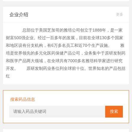
企业介绍
更多
总部位于美国芝加哥的雅培公司创立于1888年，是一家
财富500强企业。经过一百多年的发展，目前在全球130多个国家
和地区设有分支机构，有6万多名员工和近70个生产设施。 雅
培是世界领先的多元化医药保健产品公司，业务集中于原研发制药
和医学产品两大领域，在全球共有7000多名雅培科学家进行研究
开发。 原研发制药业务位列全球前十位。世界知名的产品包括
红
搜索药品信息
搜索