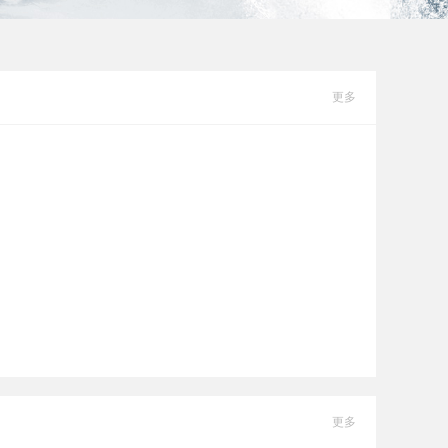
更多
更多