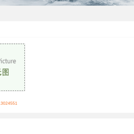
024551