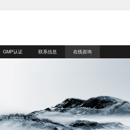
GMP认证
联系信息
在线咨询