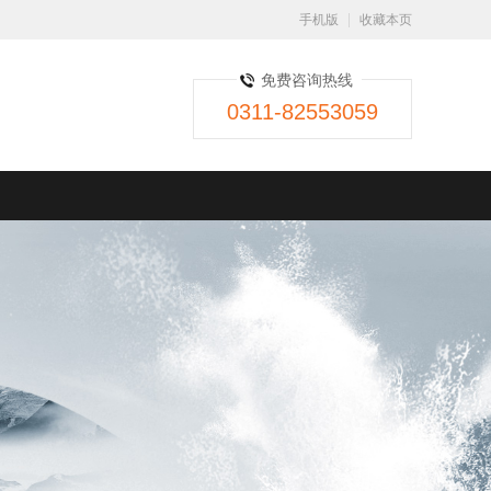
手机版
收藏本页
免费咨询热线
0311-82553059