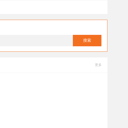
搜索
更多