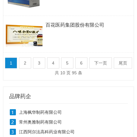
百花医药集团股份有限公司
1
2
3
4
5
6
下一页
尾页
共 10 页 95 条
品牌药企
上海枫华制药有限公司
常州奥雅制药有限公司
江西阿尔法高科药业有限公司