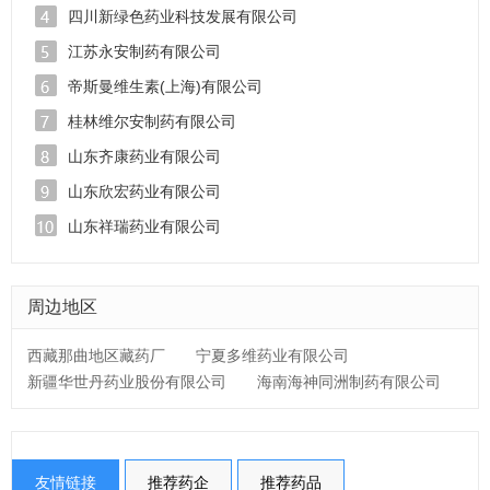
四川新绿色药业科技发展有限公司
江苏永安制药有限公司
帝斯曼维生素(上海)有限公司
桂林维尔安制药有限公司
山东齐康药业有限公司
山东欣宏药业有限公司
山东祥瑞药业有限公司
周边地区
西藏那曲地区藏药厂
宁夏多维药业有限公司
新疆华世丹药业股份有限公司
海南海神同洲制药有限公司
友情链接
推荐药企
推荐药品