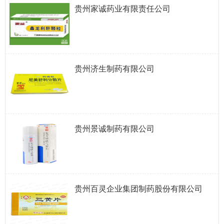
贵州家诚药业有限责任公司
贵州济生制药有限公司
贵州景诚制药有限公司
贵州百灵企业集团制药股份有限公司