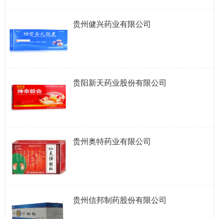
贵州健兴药业有限公司
贵阳新天药业股份有限公司
贵州奥特药业有限公司
贵州信邦制药股份有限公司