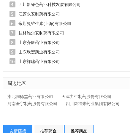
四川新绿色药业科技发展有限公司
江苏永安制药有限公司
帝斯曼维生素(上海)有限公司
桂林维尔安制药有限公司
山东齐康药业有限公司
山东欣宏药业有限公司
山东祥瑞药业有限公司
周边地区
湖北同德堂药业有限公司
天津力生制药股份有限公司
河南全宇制药股份有限公司
四川康福来药业集团有限公司
友情链接
推荐药企
推荐药品