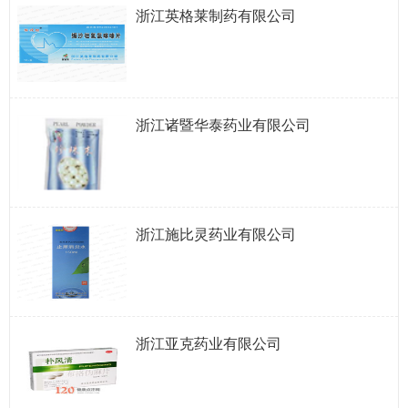
浙江英格莱制药有限公司
浙江诸暨华泰药业有限公司
浙江施比灵药业有限公司
浙江亚克药业有限公司