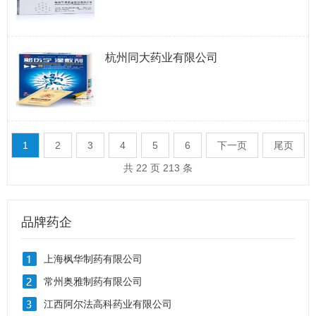
杭州同大药业有限公司
1
2
3
4
5
6
下一页
尾页
共 22 页 213 条
品牌药企
上海枫华制药有限公司
常州奥雅制药有限公司
江西阿尔法高科药业有限公司