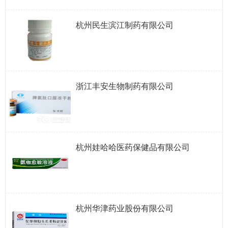
杭州民生滨江制药有限公司
浙江丰安生物制药有限公司
杭州娃哈哈医药保健品有限公司
杭州华津药业股份有限公司