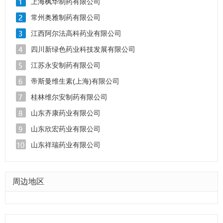
上海枫华制药有限公司
常州奥雅制药有限公司
江西阿尔法高科药业有限公司
四川新绿色药业科技发展有限公司
江苏永安制药有限公司
帝斯曼维生素(上海)有限公司
桂林维尔安制药有限公司
山东齐康药业有限公司
山东欣宏药业有限公司
山东祥瑞药业有限公司
周边地区