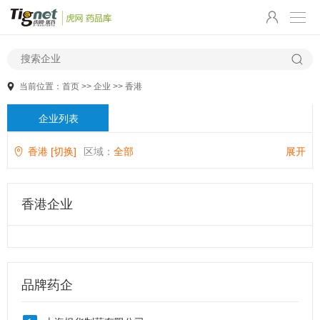
当前位置：
首页
>>
企业
>>
香港
企业列表
香港 [切换]
区域：
全部
展开
香港企业
品牌药企