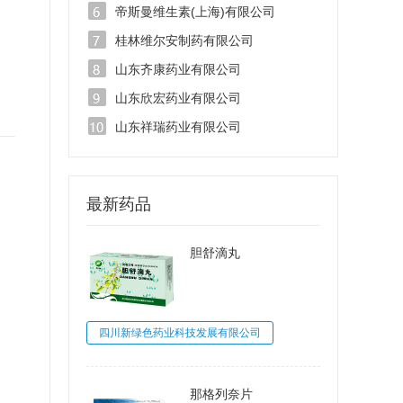
帝斯曼维生素(上海)有限公司
桂林维尔安制药有限公司
山东齐康药业有限公司
山东欣宏药业有限公司
山东祥瑞药业有限公司
最新药品
胆舒滴丸
四川新绿色药业科技发展有限公司
那格列奈片