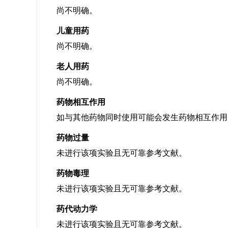
尚不明确。
儿童用药
尚不明确。
老人用药
尚不明确。
药物相互作用
如与其他药物同时使用可能会发生药物相互作用
药物过量
未进行该项实验且无可靠参考文献。
药物毒理
未进行该项实验且无可靠参考文献。
药代动力学
未进行该项实验且无可靠参考文献。