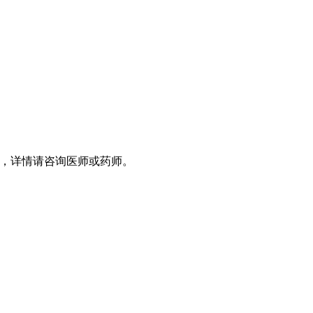
，详情请咨询医师或药师。